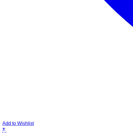
Add to Wishlist
+