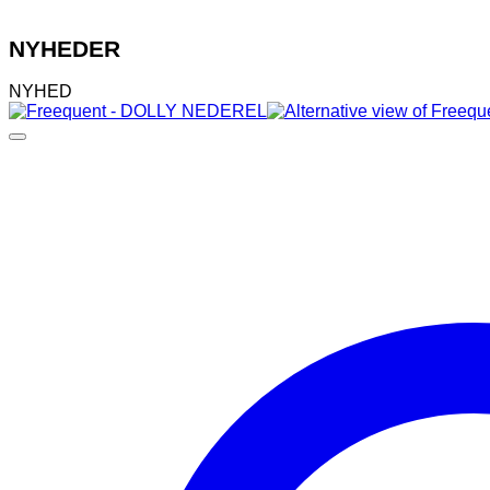
NYHEDER
NYHED