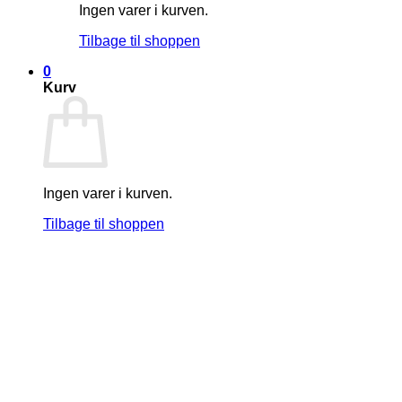
Ingen varer i kurven.
Tilbage til shoppen
0
Kurv
Ingen varer i kurven.
Tilbage til shoppen