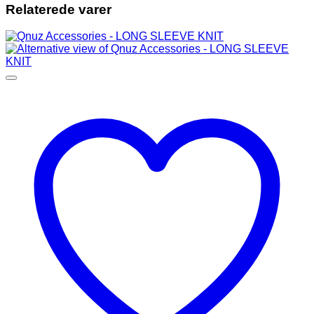
Relaterede varer