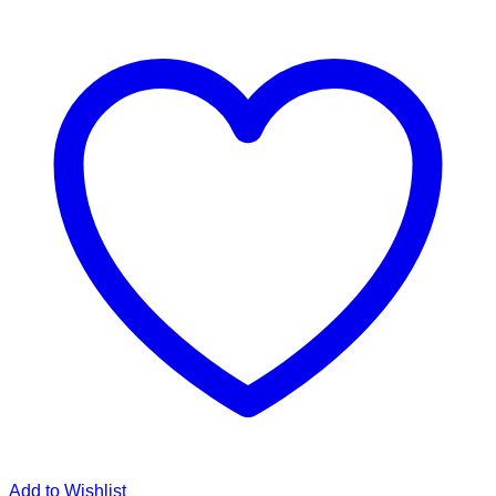
Add to Wishlist